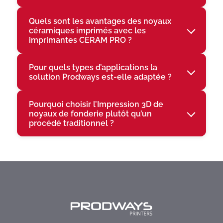
Quels sont les avantages des noyaux
céramiques imprimés avec les
imprimantes CERAM PRO ?
Pour quels types d’applications la
solution Prodways est-elle adaptée ?
Pourquoi choisir l’Impression 3D de
noyaux de fonderie plutôt qu’un
procédé traditionnel ?