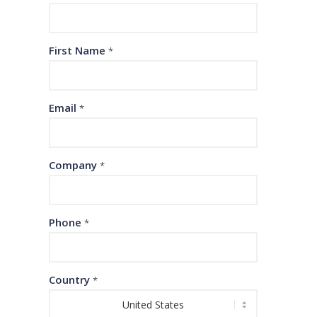
First Name
*
Email
*
Company
*
Phone
*
Country
*