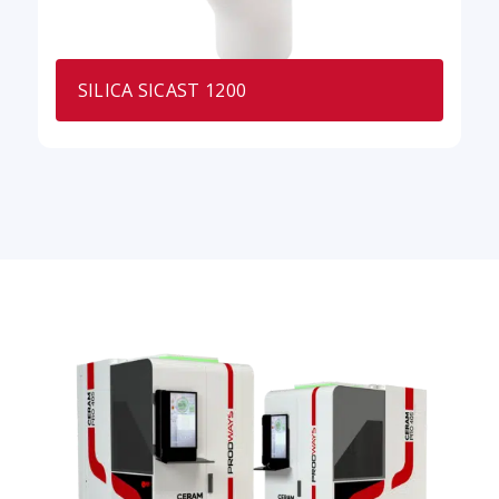
SILICA SICAST 1200