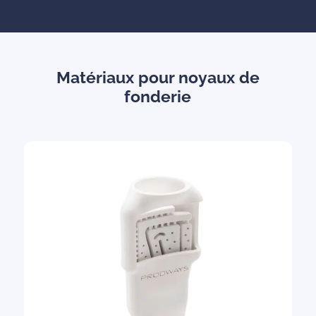
Matériaux pour noyaux de
fonderie