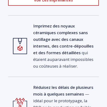
Voir Les Imprimantes
Imprimez des noyaux
céramiques complexes sans
outillage
avec des canaux
internes, des contre-dépouilles
et des formes détaillées
qui
étaient auparavant impossibles
ou coûteuses à réaliser.
Réduisez les délais de plusieurs
mois à quelques semaines
—
idéal pour le prototypage, la