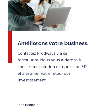
Améliorons votre business.
Contactez Prodways via ce
formulaire. Nous vous aiderons à
choisir une solution d’impression 3D
et à estimer votre retour sur
investissement.
Last Name
*