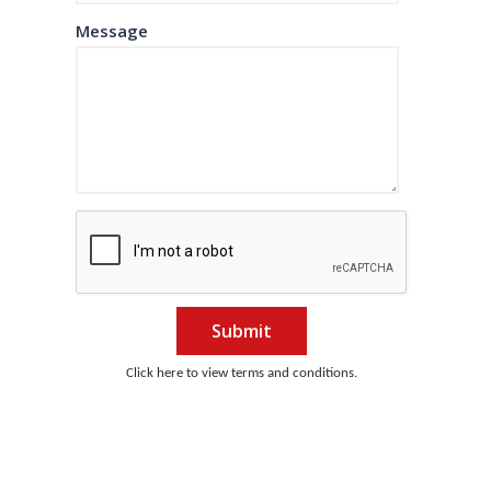
Message
Submit
Click here to view terms and conditions.