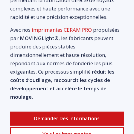
permettant la fabrication directe de noyaux
complexes et haute performance avec une
rapidité et une précision exceptionnelles.
Avec nos
imprimantes CERAM PRO
propulsées
par
MOVINGLight®
, les fabricants peuvent
produire des pièces stables
dimensionnellement et haute résolution,
répondant aux normes de fonderie les plus
exigeantes. Ce processus simplifié
réduit les
coûts d’outillage, raccourcit les cycles de
développement et accélère le temps de
moulage
.
Demander Des Informations