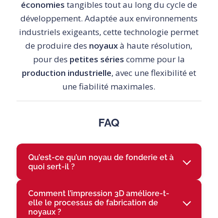
économies
tangibles tout au long du cycle de
développement. Adaptée aux environnements
industriels exigeants, cette technologie permet
de produire des
noyaux
à haute résolution,
pour des
petites séries
comme pour la
production industrielle
, avec une flexibilité et
une fiabilité maximales.
FAQ
Qu’est-ce qu’un noyau de fonderie et à
quoi sert-il ?
Comment l’impression 3D améliore-t-
elle le processus de fabrication de
noyaux ?