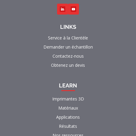
LINKS
Service à la Clientèle
Demander un échantillon
Contactez-nous
Obtenez un devis
LEARN
Imprimantes 3D
Matériaux
Applications
Résultats
Nos ressources