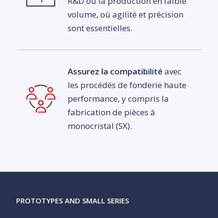
R&D ou la production en faible
volume, où agilité et précision
sont essentielles.
Assurez la compatibilité
avec
les procédés de fonderie haute
performance, y compris la
fabrication de pièces à
monocristal (SX).
PROTOTYPES AND SMALL SERIES