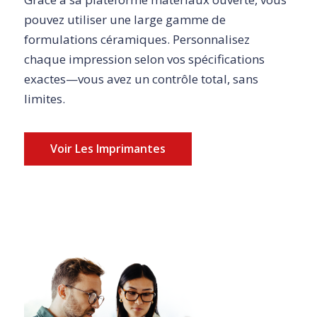
pouvez utiliser une large gamme de
formulations céramiques. Personnalisez
chaque impression selon vos spécifications
exactes—vous avez un contrôle total, sans
limites.
Voir Les Imprimantes