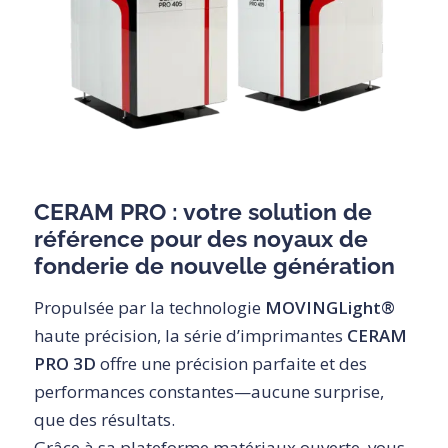
CERAM PRO : votre solution de
référence pour des noyaux de
fonderie de nouvelle génération
Propulsée par la technologie
MOVINGLight®
haute précision, la série d’imprimantes
CERAM
PRO 3D
offre une précision parfaite et des
performances constantes—aucune surprise,
que des résultats.
Grâce à sa plateforme matériaux ouverte, vous