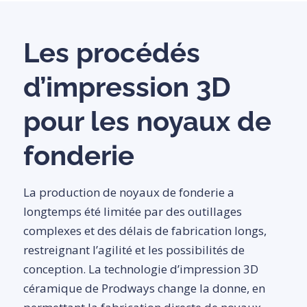
Les procédés
d’impression 3D
pour les noyaux de
fonderie
La production de noyaux de fonderie a
longtemps été limitée par des outillages
complexes et des délais de fabrication longs,
restreignant l’agilité et les possibilités de
conception. La technologie d’impression 3D
céramique de Prodways change la donne, en