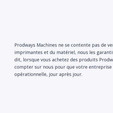
Prodways Machines ne se contente pas de ve
imprimantes et du matériel, nous les garant
dit, lorsque vous achetez des produits Prod
compter sur nous pour que votre entreprise 
opérationnelle, jour après jour.