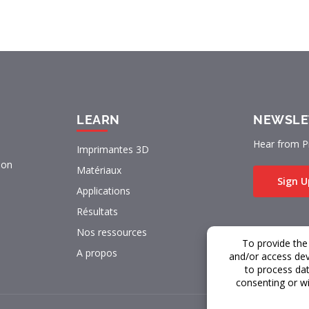
LEARN
NEWSLE
Hear from P
Imprimantes 3D
lon
Matériaux
Sign U
Applications
Résultats
Nos ressources
A propos