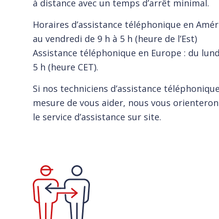
à distance avec un temps d’arrêt minimal.
Horaires d’assistance téléphonique en Amér
au vendredi de 9 h à 5 h (heure de l’Est)
Assistance téléphonique en Europe : du lund
5 h (heure CET).
Si nos techniciens d’assistance téléphoniqu
mesure de vous aider, nous vous orientero
le service d’assistance sur site.