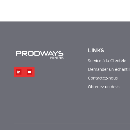
LINKS
Service à la Clientèle
Demander un échantil
Contactez-nous
Obtenez un devis