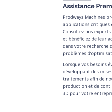
Assistance Pre
Prodways Machines pr
applications critiques 
Consultez nos experts 
et bénéficiez de leur 
dans votre recherche d
problèmes d’optimisat
Lorsque vos besoins év
développant des mises
traitements afin de no
production et de conti
3D pour votre entrepri