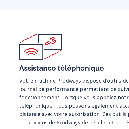
Assistance téléphonique
Votre machine Prodways dispose d’outils de 
journal de performance permettant de suiv
fonctionnement. Lorsque vous appelez notre
téléphonique, nous pouvons également accé
distance avec votre autorisation. Ces outil
techniciens de Prodways de déceler et de r