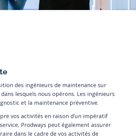
ite
ition des ingénieurs de maintenance sur
s dans lesquels nous opérons. Les ingénieurs
iagnostic et la maintenance préventive.
pre vos activités en raison d’un impératif
service, Prodways peut également assurer
ire dans le cadre de vos activités de