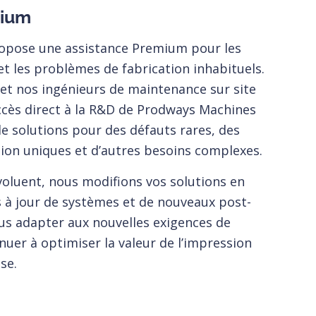
mium
opose une assistance Premium pour les
et les problèmes de fabrication inhabituels.
et nos ingénieurs de maintenance sur site
accès direct à la R&D de Prodways Machines
e solutions pour des défauts rares, des
ion uniques et d’autres besoins complexes.
oluent, nous modifions vos solutions en
 à jour de systèmes et de nouveaux post-
us adapter aux nouvelles exigences de
nuer à optimiser la valeur de l’impression
se.