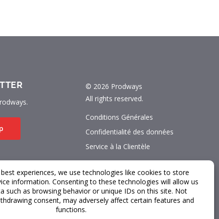
TTER
© 2026 Prodways
All rights reserved.
rodways.
Conditions Générales
p
Confidentialité des données
Service à la Clientèle