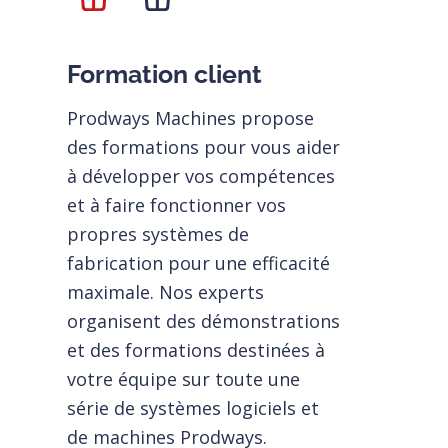
Formation client
Prodways Machines propose
des formations pour vous aider
à développer vos compétences
et à faire fonctionner vos
propres systèmes de
fabrication pour une efficacité
maximale. Nos experts
organisent des démonstrations
et des formations destinées à
votre équipe sur toute une
série de systèmes logiciels et
de machines Prodways.