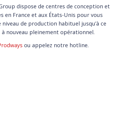
 Group dispose de centres de conception et
s en France et aux États-Unis pour vous
e niveau de production habituel jusqu’à ce
t à nouveau pleinement opérationnel.
Prodways
ou appelez notre hotline.