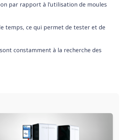
ion par rapport à l’utilisation de moules
de temps, ce qui permet de tester et de
t sont constamment à la recherche des