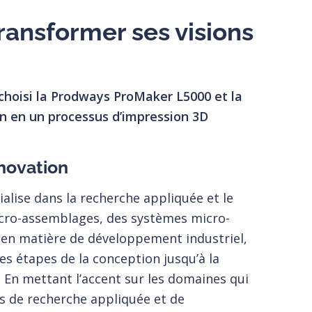
ransformer ses visions
choisi la Prodways ProMaker L5000 et la
on en un processus d’impression 3D
nnovation
alise dans la recherche appliquée et le
icro-assemblages, des systèmes micro-
 en matière de développement industriel,
es étapes de la conception jusqu’à la
e. En mettant l’accent sur les domaines qui
s de recherche appliquée et de