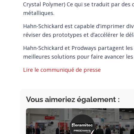
Crystal Polymer) Ce qui se traduit par des 
métalliques.
Hahn-Schickard est capable d’imprimer dive
réviser des prototypes et d’accélérer le dél
Hahn-Schickard et Prodways partagent les 
meilleures solutions pour faire avancer les 
Lire le communiqué de presse
Vous aimeriez également :