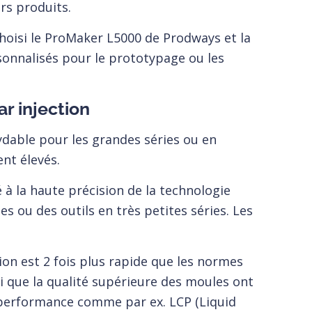
rs produits.
hoisi le ProMaker L5000 de Prodways et la
onnalisés pour le prototypage ou les
r injection
ydable pour les grandes séries ou en
ent élevés.
à la haute précision de la technologie
ou des outils en très petites séries. Les
ion est 2 fois plus rapide que les normes
si que la qualité supérieure des moules ont
 performance comme par ex. LCP (Liquid