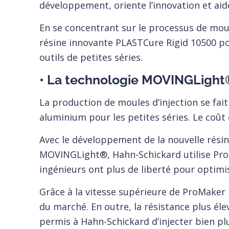
développement, oriente l’innovation et aide
En se concentrant sur le processus de mou
résine innovante PLASTCure Rigid 10500 po
outils de petites séries.
• La technologie MOVINGLight® 
La production de moules d’injection se fai
aluminium pour les petites séries. Le coût 
Avec le développement de la nouvelle résin
MOVINGLight®, Hahn-Schickard utilise ProM
ingénieurs ont plus de liberté pour optimis
Grâce à la vitesse supérieure de ProMaker 
du marché. En outre, la résistance plus éle
permis à Hahn-Schickard d’injecter bien p