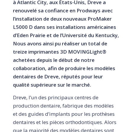
à Atlantic City, aux États-Unis, Dreve a
renouvelé sa confiance en Prodways avec
l’installation de deux nouveaux ProMaker
L5000 D dans ses installations américaines
d’Eden Prairie et de l’Université du Kentucky,
Nous avons ainsi pu réaliser un total de
treize imprimantes 3D MOVINGLight®
achetées depuis le début de notre
collaboration, afin de produire les modèles
dentaires de Dreve, réputés pour leur
qualité supérieure sur le marché.
Dreve, l’un des principaux centres de
production dentaire, fabrique des modèles
et des guides d’implants pour les prothèses
dentaires et les pièces orthodontiques. Alors
que la majorité des modèles dentaires sont