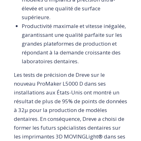
élevée et une qualité de surface
supérieure.
Productivité maximale et vitesse inégalée,
garantissant une qualité parfaite sur les
grandes plateformes de production et
répondant à la demande croissante des
laboratoires dentaires.
Les tests de précision de Dreve sur le
nouveau ProMaker L5000 D dans ses
installations aux États-Unis ont montré un
résultat de plus de 95% de points de données
à 32μ pour la production de modèles
dentaires. En conséquence, Dreve a choisi de
former les futurs spécialistes dentaires sur
les imprimantes 3D MOVINGLight® dans ses