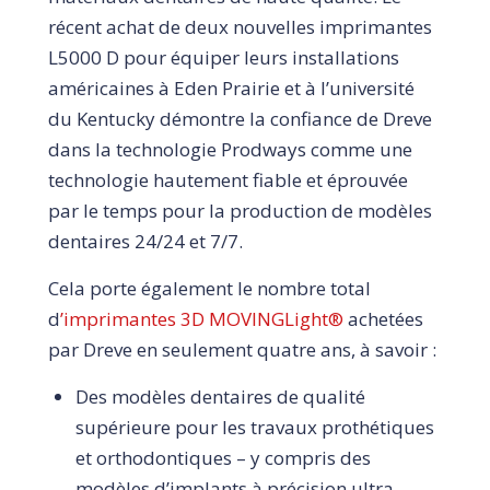
récent achat de deux nouvelles imprimantes
L5000 D pour équiper leurs installations
américaines à Eden Prairie et à l’université
du Kentucky démontre la confiance de Dreve
dans la technologie Prodways comme une
technologie hautement fiable et éprouvée
par le temps pour la production de modèles
dentaires 24/24 et 7/7.
Cela porte également le nombre total
d
’imprimantes 3D MOVINGLight®
achetées
par Dreve en seulement quatre ans, à savoir :
Des modèles dentaires de qualité
supérieure pour les travaux prothétiques
et orthodontiques – y compris des
modèles d’implants à précision ultra-