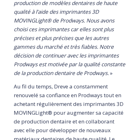
production de modèles dentaires de haute
qualité à l’aide des imprimantes 3D
MOVINGLight® de Prodways. Nous avons
choisi ces imprimantes car elles sont plus
précises et plus précises que les autres
gammes du marché et très fiables. Notre
décision de continuer avec les imprimantes
Prodways est motivée par la qualité constante
de la production dentaire de Prodways.
»
Au fil du temps, Dreve a constamment
renouvelé sa confiance en Prodways tout en
achetant régulièrement des imprimantes 3D
MOVINGLight® pour augmenter sa capacité
de production dentaire et en collaborant
avec elle pour développer de nouveaux
matériaux dentaires de haute qualité. Le