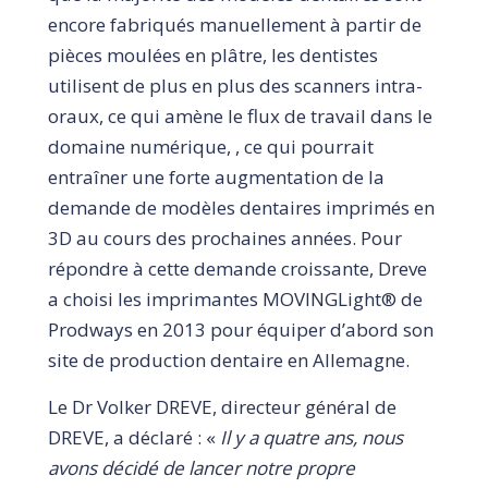
encore fabriqués manuellement à partir de
pièces moulées en plâtre, les dentistes
utilisent de plus en plus des scanners intra-
oraux, ce qui amène le flux de travail dans le
domaine numérique, , ce qui pourrait
entraîner une forte augmentation de la
demande de modèles dentaires imprimés en
3D au cours des prochaines années. Pour
répondre à cette demande croissante, Dreve
a choisi les imprimantes MOVINGLight® de
Prodways en 2013 pour équiper d’abord son
site de production dentaire en Allemagne.
Le Dr Volker DREVE, directeur général de
DREVE, a déclaré : «
Il y a quatre ans, nous
avons décidé de lancer notre propre