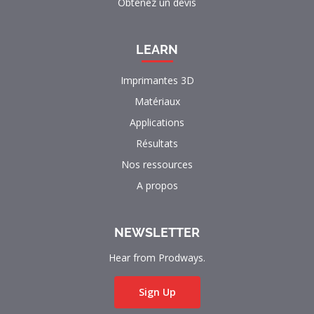
Obtenez un devis
LEARN
Imprimantes 3D
Matériaux
Applications
Résultats
Nos ressources
A propos
NEWSLETTER
Hear from Prodways.
Sign Up