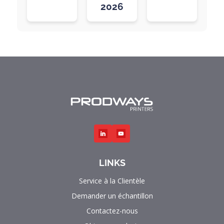
2026
LINKS
Service à la Clientèle
Demander un échantillon
Contactez-nous