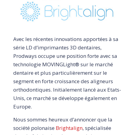
Avec les récentes innovations apportées à sa
série LD d’imprimantes 3D dentaires,
Prodways occupe une position forte avec sa
technologie MOVINGLight® sur le marché
dentaire et plus particulièrement sur le
segment en forte croissance des aligneurs
orthodontiques. Initialement lancé aux Etats-
Unis, ce marché se développe également en
Europe.
Nous sommes heureux d’annoncer que la
société polonaise
Brightalign
, spécialisée