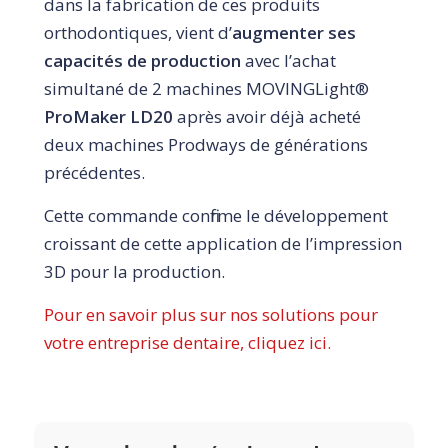
dans la fabrication de ces produits
orthodontiques, vient d’
augmenter ses
capacités de production
avec l’achat
simultané de 2 machines MOVINGLight®
ProMaker LD20
après avoir déjà acheté
deux machines Prodways de générations
précédentes.
Cette commande confirme le développement
croissant de cette application de l’impression
3D pour la production.
Pour en savoir plus sur nos solutions pour
votre entreprise dentaire, cliquez ici.