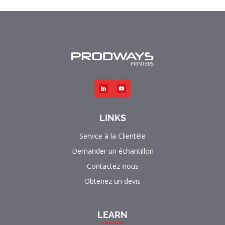
LINKS
Service à la Clientèle
Demander un échantillon
Contactez-nous
Obtenez un devis
LEARN