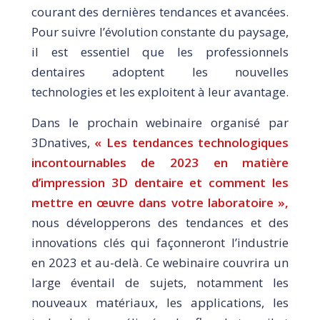
courant des dernières tendances et avancées.
Pour suivre l’évolution constante du paysage,
il est essentiel que les professionnels
dentaires adoptent les nouvelles
technologies et les exploitent à leur avantage.
Dans le prochain webinaire organisé par
3Dnatives,
« Les tendances technologiques
incontournables de 2023 en matière
d’impression 3D dentaire et comment les
mettre en œuvre dans votre laboratoire »,
nous développerons des tendances et des
innovations clés qui façonneront l’industrie
en 2023 et au-delà. Ce webinaire couvrira un
large éventail de sujets, notamment les
nouveaux matériaux, les applications, les