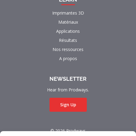
Imprimantes 3D
Matériaux
Applications
Résultats
Nos ressources
A propos
NEWSLETTER
Hear from Prodways.
Sign Up
© 2026 Prodways