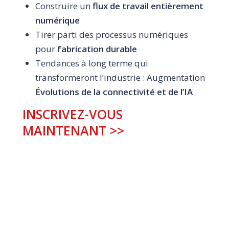
Construire un
flux de travail entièrement
numérique
Tirer parti des processus numériques
pour
fabrication durable
Tendances à long terme qui
transformeront l’industrie : Augmentation
Évolutions de la connectivité et de l’IA
INSCRIVEZ-VOUS
MAINTENANT >>