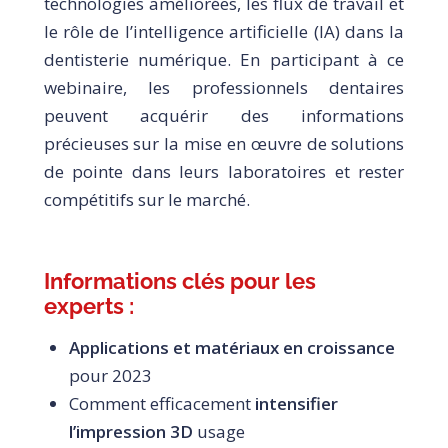
technologies améliorées, les flux de travail et
le rôle de l’intelligence artificielle (IA) dans la
dentisterie numérique. En participant à ce
webinaire, les professionnels dentaires
peuvent acquérir des informations
précieuses sur la mise en œuvre de solutions
de pointe dans leurs laboratoires et rester
compétitifs sur le marché.
Informations clés pour les
experts :
Applications et matériaux en croissance
pour 2023
Comment efficacement
intensifier
l’impression 3D
usage