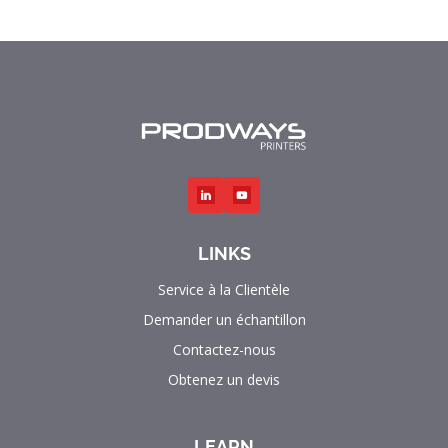
LINKS
Service à la Clientèle
Demander un échantillon
Contactez-nous
Obtenez un devis
LEARN