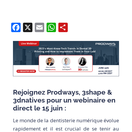
Facebook
X
Email
WhatsApp
Share
Rejoignez Prodways, 3shape &
3dnatives pour un webinaire en
direct le 15 juin :
Le monde de la dentisterie numérique évolue
rapidement et il est crucial de se tenir au