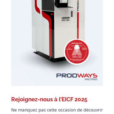
Rejoignez-nous à l’EICF 2025
Ne manquez pas cette occasion de découvrir