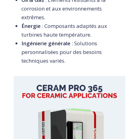
corrosion et aux environnements
extrêmes.
Énergie
: Composants adaptés aux
turbines haute température.
Ingénierie générale
: Solutions
personnalisées pour des besoins
techniques variés.