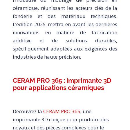
céramique, réunissant les acteurs clés de la
fonderie et des matériaux techniques.
L’édition 2025 mettra en avant les dernières
innovations en matière de fabrication
additive et de solutions durables,
spécifiquement adaptées aux exigences des
industries de haute précision.
CERAM PRO 365 : Imprimante 3D
pour applications céramiques
Découvrez la
CERAM PRO 365
, une
imprimante 3D conçue pour produire des
noyaux et des pièces complexes pour le