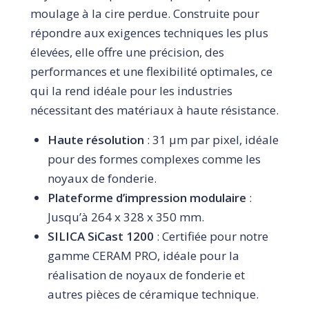
moulage à la cire perdue. Construite pour
répondre aux exigences techniques les plus
élevées, elle offre une précision, des
performances et une flexibilité optimales, ce
qui la rend idéale pour les industries
nécessitant des matériaux à haute résistance.
Haute résolution
: 31 µm par pixel, idéale
pour des formes complexes comme les
noyaux de fonderie.
Plateforme d’impression modulaire
:
Jusqu’à 264 x 328 x 350 mm.
SILICA SiCast 1200
: Certifiée pour notre
gamme CERAM PRO, idéale pour la
réalisation de noyaux de fonderie et
autres pièces de céramique technique.