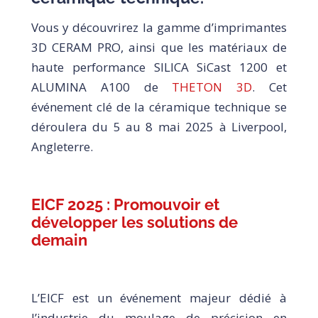
Vous y découvrirez la gamme d’imprimantes
3D CERAM PRO, ainsi que les matériaux de
haute performance SILICA SiCast 1200 et
ALUMINA A100 de
THETON 3D
. Cet
événement clé de la céramique technique se
déroulera du 5 au 8 mai 2025 à Liverpool,
Angleterre.
EICF 2025 : Promouvoir et
développer les solutions de
demain
L’EICF est un événement majeur dédié à
l’industrie du moulage de précision en