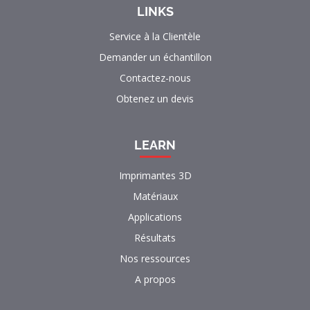
LINKS
Service à la Clientèle
Demander un échantillon
Contactez-nous
Obtenez un devis
LEARN
Imprimantes 3D
Matériaux
Applications
Résultats
Nos ressources
A propos