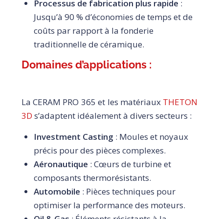
Processus de fabrication plus rapide
:
Jusqu’à 90 % d’économies de temps et de
coûts par rapport à la fonderie
traditionnelle de céramique.
Domaines d’applications :
La CERAM PRO 365 et les matériaux
THETON
3D
s’adaptent idéalement à divers secteurs :
Investment Casting
: Moules et noyaux
précis pour des pièces complexes.
Aéronautique
: Cœurs de turbine et
composants thermorésistants.
Automobile
: Pièces techniques pour
optimiser la performance des moteurs.
Oil & Gas
: Éléments résistants à la