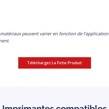
matériaux peuvent varier en fonction de l’application
ment.
Téléchargez La Fiche Produit
Imprimantes compatibles