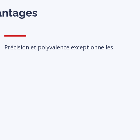
vantages
Précision et polyvalence exceptionnelles