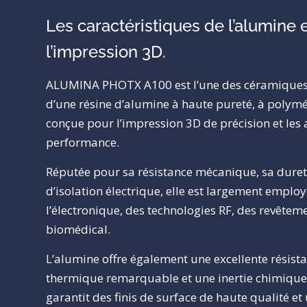
Les caractéristiques de l’alumine 
l’impression 3D.
ALUMINA PHOTX A100 est l’une des céramiques les
d’une résine d’alumine à haute pureté, à polymé
conçue pour l’impression 3D de précision et les
performance.
Réputée pour sa résistance mécanique, sa dureté
d’isolation électrique, elle est largement emplo
l’électronique, des technologies RF, des revêteme
biomédical.
L’alumine offre également une excellente résistan
thermique remarquable et une inertie chimique
garantit des finis de surface de haute qualité et