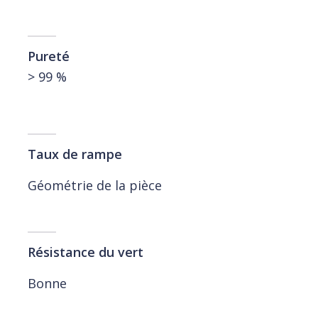
Pureté
> 99 %
Taux de rampe
Géométrie de la pièce
Résistance du vert
Bonne