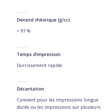
Densité théorique (g/cc)
> 97 %
Temps d’impression
Durcissement rapide
Décantation
Convient pour les impressions longue
durée ou les impressions sur plusieurs