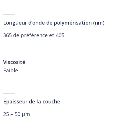
Longueur d’onde de polymérisation (nm)
365 de préférence et 405
Viscosité
Faible
Épaisseur de la couche
25 – 50 µm