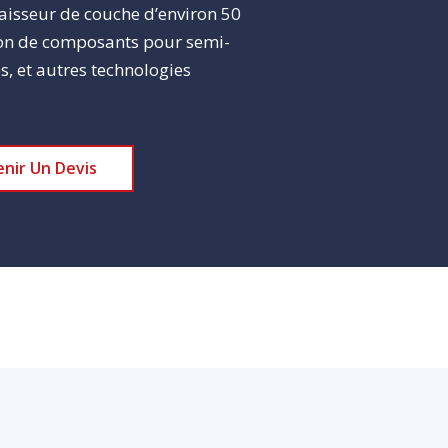
aisseur de couche d’environ 50
tion de composants pour semi-
, et autres technologies
nir Un Devis