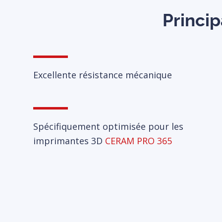
Princip
Excellente résistance mécanique
Spécifiquement optimisée pour les
imprimantes 3D
CERAM PRO 365