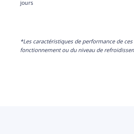
jours
*Les caractéristiques de performance de ces 
fonctionnement ou du niveau de refroidisse