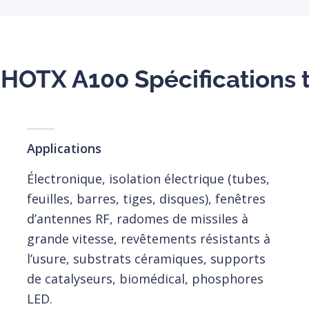
OTX A100 Spécifications 
Applications
Électronique, isolation électrique (tubes,
feuilles, barres, tiges, disques), fenêtres
d’antennes RF, radomes de missiles à
grande vitesse, revêtements résistants à
l’usure, substrats céramiques, supports
de catalyseurs, biomédical, phosphores
LED.