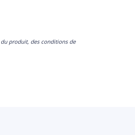
 du produit, des conditions de