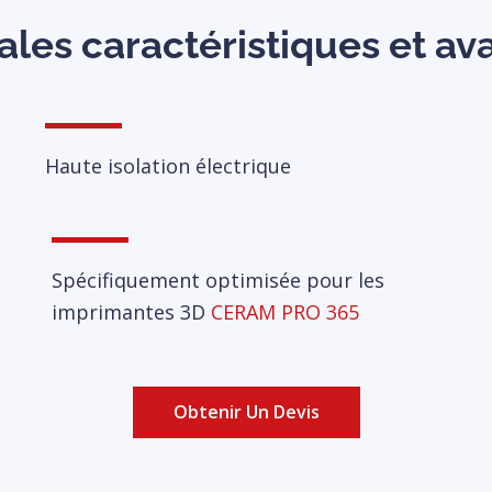
ales caractéristiques et a
Haute isolation électrique
Spécifiquement optimisée pour les
imprimantes 3D
CERAM PRO 365
Obtenir Un Devis