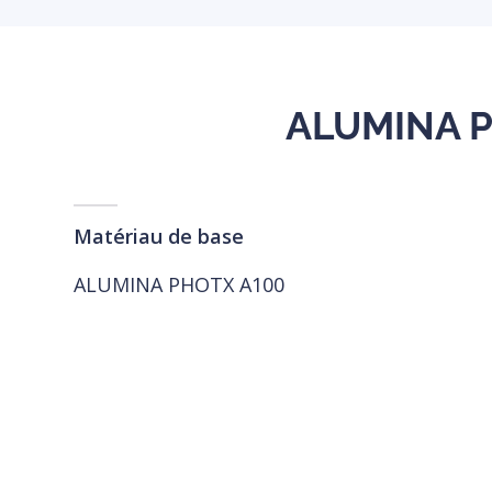
ALUMINA PH
Matériau de base
ALUMINA PHOTX A100