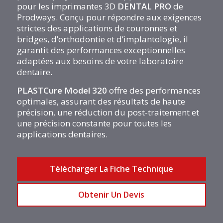
pour les imprimantes 3D
DENTAL PRO
de
Prodways. Conçu pour répondre aux exigences
strictes des applications de couronnes et
bridges, d’orthodontie et d’implantologie, il
garantit des performances exceptionnelles
adaptées aux besoins de votre laboratoire
dentaire.
PLASTCure Model 320
offre des performances
optimales, assurant des résultats de haute
précision, une réduction du post-traitement et
une précision constante pour toutes les
applications dentaires.
Télécharger La Fiche Technique
Obtenir Un Devis