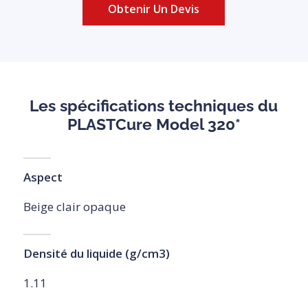
Obtenir Un Devis
Les spécifications techniques du
PLASTCure Model 320*
Aspect
Beige clair opaque
Densité du liquide (g/cm3)
1.11