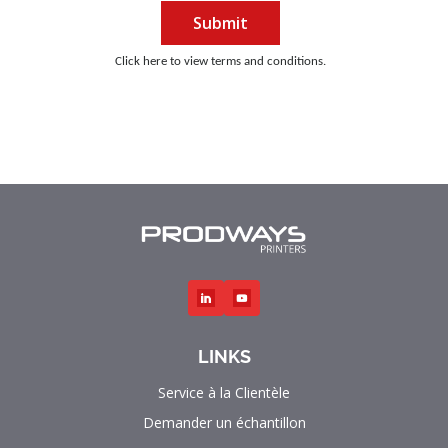
Submit
Click here to view terms and conditions.
LINKS
Service à la Clientèle
Demander un échantillon