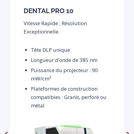
DENTAL PRO 10
Vitesse Rapide ; Résolution
Exceptionnelle.
Tête DLP unique
Longueur d’onde de 385 nm
Puissance du projecteur : 90
mW/cm²
Plateformes de construction
compatibles : Granit, perforé ou
métal