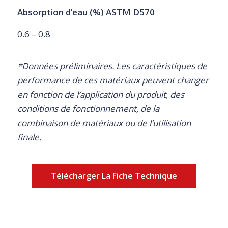
Absorption d’eau (%) ASTM D570
0.6 – 0.8
*Données préliminaires. Les caractéristiques de
performance de ces matériaux peuvent changer
en fonction de l’application du produit, des
conditions de fonctionnement, de la
combinaison de matériaux ou de l’utilisation
finale.
Télécharger La Fiche Technique