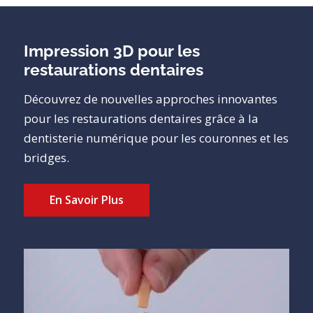
Impression 3D pour les
restaurations dentaires
Découvrez de nouvelles approches innovantes
pour les restaurations dentaires grâce à la
dentisterie numérique pour les couronnes et les
bridges.
En Savoir Plus