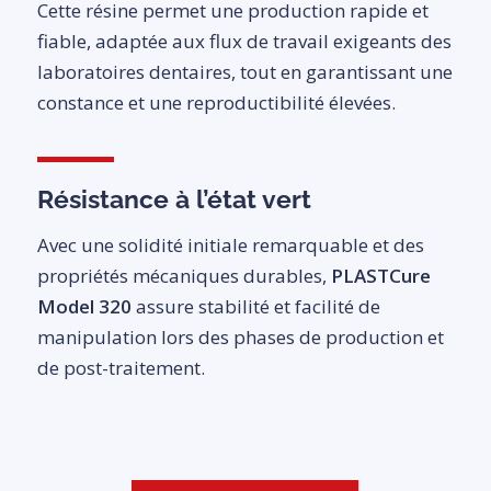
Cette résine permet une production rapide et
fiable, adaptée aux flux de travail exigeants des
laboratoires dentaires, tout en garantissant une
constance et une reproductibilité élevées.
Résistance à l’état vert
Avec une solidité initiale remarquable et des
propriétés mécaniques durables,
PLASTCure
Model 320
assure stabilité et facilité de
manipulation lors des phases de production et
de post-traitement.