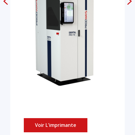
Voir L'imprimante