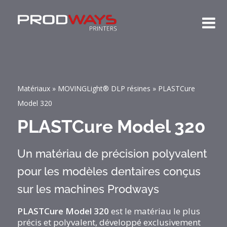
Matériaux
»
MOVINGLight® DLP résines
»
PLASTCure
Model 320
PLASTCure Model 320
Un matériau de précision polyvalent
pour les modèles dentaires conçus
sur les machines Prodways
PLASTCure Model 320
est le matériau le plus
précis et polyvalent, développé exclusivement