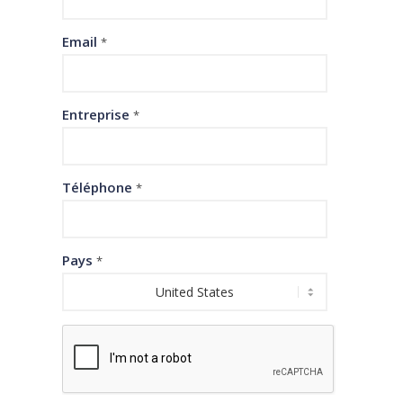
Email
*
Entreprise
*
Téléphone
*
Pays
*