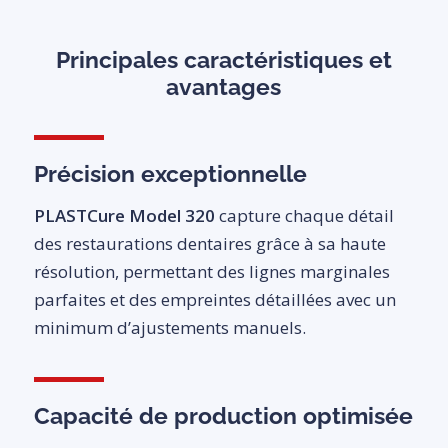
Principales caractéristiques et
avantages
Précision exceptionnelle
PLASTCure Model 320
capture chaque détail
des restaurations dentaires grâce à sa haute
résolution, permettant des lignes marginales
parfaites et des empreintes détaillées avec un
minimum d’ajustements manuels.
Capacité de production optimisée