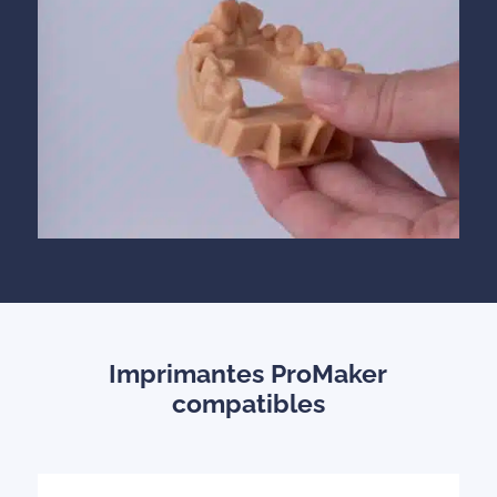
Imprimantes ProMaker
compatibles