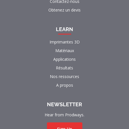
Contactez-nous
Obtenez un devis
LEARN
Imprimantes 3D
Matériaux
Applications
Résultats
Nos ressources
A propos
NEWSLETTER
Hear from Prodways.
Sign Up