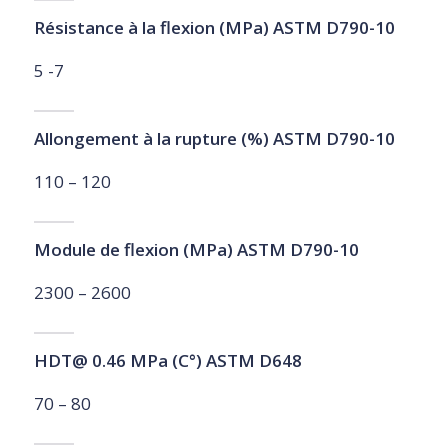
Résistance à la flexion (MPa) ASTM D790-10
5 -7
Allongement à la rupture (%) ASTM D790-10
110 – 120
Module de flexion (MPa) ASTM D790-10
2300 – 2600
HDT@ 0.46 MPa (C°) ASTM D648
70 – 80