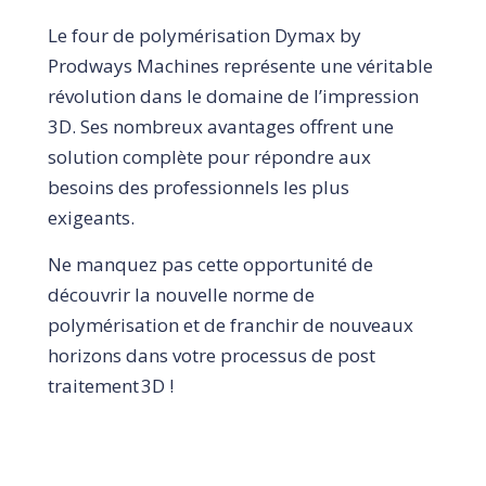
Le four de polymérisation Dymax by
Prodways Machines représente une véritable
révolution dans le domaine de l’impression
3D. Ses nombreux avantages offrent une
solution complète pour répondre aux
besoins des professionnels les plus
exigeants.
Ne manquez pas cette opportunité de
découvrir la nouvelle norme de
polymérisation et de franchir de nouveaux
horizons dans votre processus de post
traitement 3D !