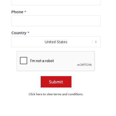
Phone
*
Country
*
Submit
Click here to view terms and conditions.