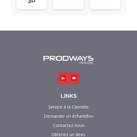
3D
LINKS
Service à la Clientèle
Demander un échantillon
Contactez-nous
Obtenez un devis