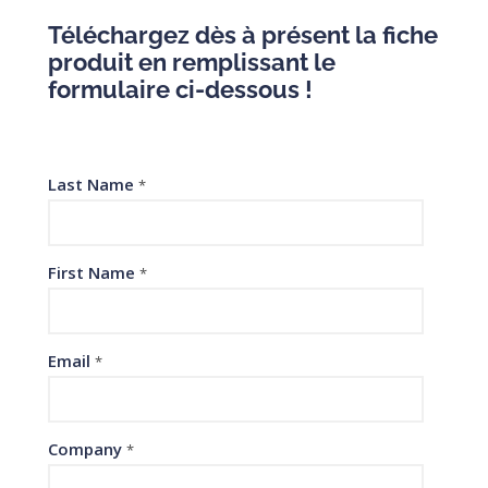
Téléchargez dès à présent la fiche
produit en remplissant le
formulaire ci-dessous !
Last Name
*
First Name
*
Email
*
Company
*