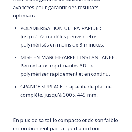
avancées pour garantir des résultats
optimaux :
POLYMÉRISATION ULTRA-RAPIDE :
Jusqu’à 72 modèles peuvent être
polymérisés en moins de 3 minutes.
MISE EN MARCHE/ARRÊT INSTANTANÉE :
Permet aux imprimantes 3D de
polymériser rapidement et en continu.
GRANDE SURFACE : Capacité de plaque
complète, jusqu’à 300 x 445 mm.
En plus de sa taille compacte
et de son faible
encombrement par rapport à un four