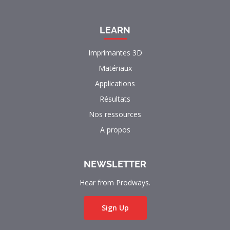
LEARN
Imprimantes 3D
Matériaux
Applications
Résultats
Nos ressources
A propos
NEWSLETTER
Hear from Prodways.
Sign Up