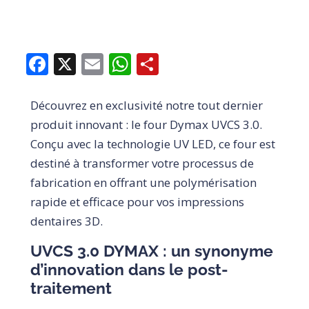
Facebook
X
Email
WhatsApp
Share
Découvrez en exclusivité notre tout dernier
produit innovant : le four Dymax UVCS 3.0.
Conçu avec la technologie UV LED, ce four est
destiné à transformer votre processus de
fabrication en offrant une polymérisation
rapide et efficace pour vos impressions
dentaires 3D.
UVCS 3.0 DYMAX
: un synonyme
d’innovation dans le post-
traitement