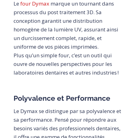
Le
four Dymax
marque un tournant dans
processus du post traitement 3D. Sa
conception garantit une distribution
homogène de la lumière UV, assurant ainsi
un durcissement complet, rapide, et
uniforme de vos pièces imprimées.
Plus qu’un simple four, c’est un outil qui
ouvre de nouvelles perspectives pour les
laboratoires dentaires et autres industries !
Polyvalence et Performance
Le Dymax se distingue par sa polyvalence et
sa performance. Pensé pour répondre aux
besoins variés des professionnels dentaires,
il offre une gamme de fonctionnalités