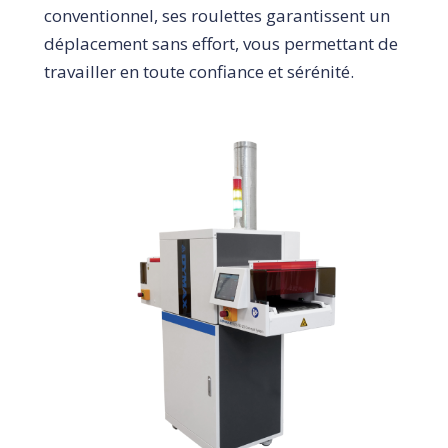
conventionnel, ses roulettes garantissent un
déplacement sans effort, vous permettant de
travailler en toute confiance et sérénité.