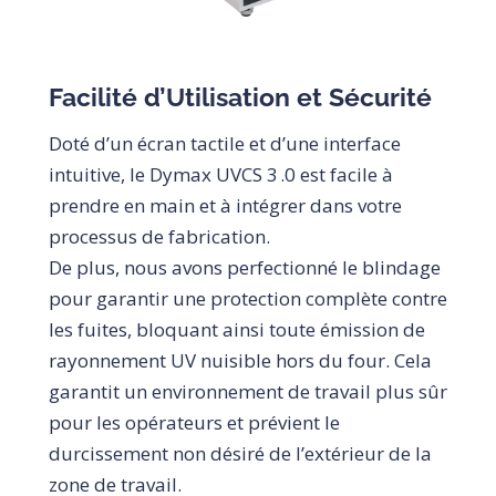
Facilité d’Utilisation et Sécurité
Doté d’un écran tactile et d’une interface
intuitive, le Dymax UVCS 3 .0 est facile à
prendre en main et à intégrer dans votre
processus de fabrication.
De plus, nous avons perfectionné le blindage
pour garantir une protection complète contre
les fuites, bloquant ainsi toute émission de
rayonnement UV nuisible hors du four. Cela
garantit un environnement de travail plus sûr
pour les opérateurs et prévient le
durcissement non désiré de l’extérieur de la
zone de travail.