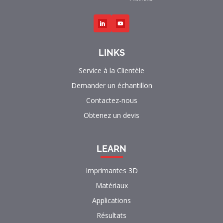
LINKS
Service à la Clientèle
Demander un échantillon
Contactez-nous
Obtenez un devis
LEARN
Imprimantes 3D
Matériaux
Applications
Résultats