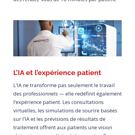
L’IA et l’expérience patient
L’IA ne transforme pas seulement le travail
des professionnels — elle redéfinit également
l’expérience patient. Les consultations
virtuelles, les simulations de sourire basées
sur l’IA et les prévisions de résultats de
traitement offrent aux patients une vision