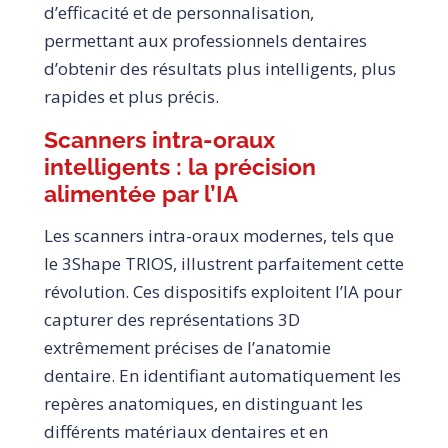
d’efficacité et de personnalisation,
permettant aux professionnels dentaires
d’obtenir des résultats plus intelligents, plus
rapides et plus précis.
Scanners intra-oraux
intelligents : la précision
alimentée par l’IA
Les scanners intra-oraux modernes, tels que
le 3Shape TRIOS, illustrent parfaitement cette
révolution. Ces dispositifs exploitent l’IA pour
capturer des représentations 3D
extrêmement précises de l’anatomie
dentaire. En identifiant automatiquement les
repères anatomiques, en distinguant les
différents matériaux dentaires et en