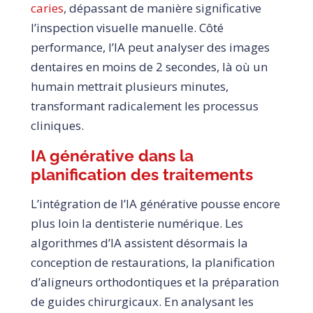
caries
, dépassant de manière significative
l’inspection visuelle manuelle.
Côté
performance, l’IA peut analyser des images
dentaires en moins de 2 secondes, là où un
humain mettrait plusieurs minutes,
transformant radicalement les processus
cliniques.
IA générative dans la
planification des traitements
L’intégration de l’IA générative pousse encore
plus loin la dentisterie numérique. Les
algorithmes d’IA assistent désormais la
conception de restaurations, la planification
d’aligneurs orthodontiques et la préparation
de guides chirurgicaux. En analysant les