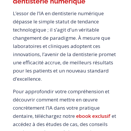
dentisterie numérique
L’essor de l’IA en dentisterie numérique
dépasse le simple statut de tendance
technologique ; il s’agit d’un véritable
changement de paradigme. À mesure que
laboratoires et cliniques adoptent ces
innovations, l’avenir de la dentisterie promet
une efficacité accrue, de meilleurs résultats
pour les patients et un nouveau standard
d’excellence.
Pour approfondir votre compréhension et
découvrir comment mettre en œuvre
concrètement l’IA dans votre pratique
dentaire, téléchargez notre
ebook exclusif
et
accédez à des études de cas, des conseils