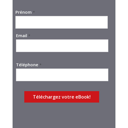
Prénom
*
Email
*
Téléphone
*
Téléchargez votre eBook!