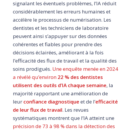
signalant les éventuels problèmes, l’IA réduit
considérablement les erreurs humaines et
accélère le processus de numérisation. Les
dentistes et les techniciens de laboratoire
peuvent ainsi s’appuyer sur des données
cohérentes et fiables pour prendre des
décisions éclairées, améliorant à la fois
l’efficacité des flux de travail et la qualité des
soins prodigués.
Une enquête menée en 2024
a révélé qu’environ
22 % des dentistes
utilisent des outils d’IA chaque semaine
, la
majorité rapportant une amélioration de
leur
confiance diagnostique
et de l’
efficacité
de leur flux de travail
.
Les revues
systématiques montrent que l’IA atteint une
précision de 73 à 98 % dans la détection des