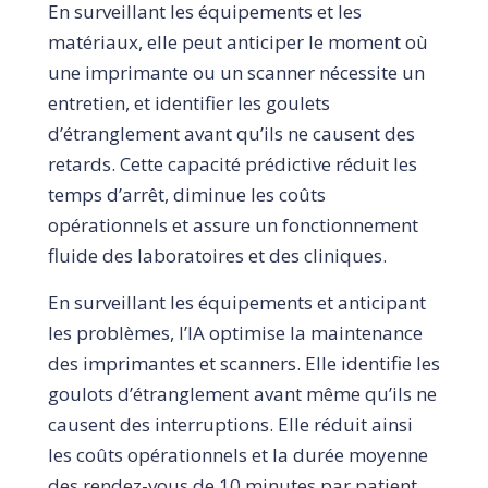
En surveillant les équipements et les
matériaux, elle peut anticiper le moment où
une imprimante ou un scanner nécessite un
entretien, et identifier les goulets
d’étranglement avant qu’ils ne causent des
retards. Cette capacité prédictive réduit les
temps d’arrêt, diminue les coûts
opérationnels et assure un fonctionnement
fluide des laboratoires et des cliniques.
En surveillant les équipements et anticipant
les problèmes, l’IA optimise la maintenance
des imprimantes et scanners. Elle identifie les
goulots d’étranglement avant même qu’ils ne
causent des interruptions. Elle réduit ainsi
les coûts opérationnels et la durée moyenne
des rendez-vous de 10 minutes par patient.