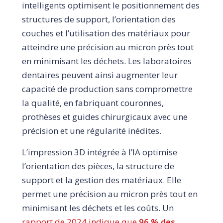
intelligents optimisent le positionnement des
structures de support, l’orientation des
couches et l’utilisation des matériaux pour
atteindre une précision au micron près tout
en minimisant les déchets. Les laboratoires
dentaires peuvent ainsi augmenter leur
capacité de production sans compromettre
la qualité, en fabriquant couronnes,
prothèses et guides chirurgicaux avec une
précision et une régularité inédites.
L’impression 3D intégrée à l’IA optimise
l’orientation des pièces, la structure de
support et la gestion des matériaux. Elle
permet une précision au micron près tout en
minimisant les déchets et les coûts. Un
rapport de 2024 indique que
96 % des