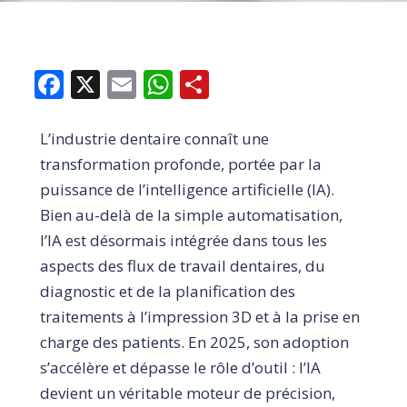
Facebook
X
Email
WhatsApp
Share
L’industrie dentaire connaît une
transformation profonde, portée par la
puissance de l’intelligence artificielle (IA).
Bien au-delà de la simple automatisation,
l’IA est désormais intégrée dans tous les
aspects des flux de travail dentaires, du
diagnostic et de la planification des
traitements à l’impression 3D et à la prise en
charge des patients. En 2025, son adoption
s’accélère et dépasse le rôle d’outil : l’IA
devient un véritable moteur de précision,