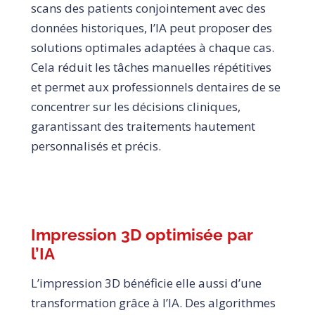
scans des patients conjointement avec des
données historiques, l’IA peut proposer des
solutions optimales adaptées à chaque cas.
Cela réduit les tâches manuelles répétitives
et permet aux professionnels dentaires de se
concentrer sur les décisions cliniques,
garantissant des traitements hautement
personnalisés et précis.
Impression 3D optimisée par
l’IA
L’impression 3D bénéficie elle aussi d’une
transformation grâce à l’IA. Des algorithmes