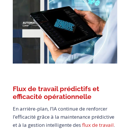
Flux de travail prédictifs et
efficacité opérationnelle
En arrière-plan, l’IA continue de renforcer
l’efficacité grâce à la maintenance prédictive
et à la gestion intelligente des
flux de travail
.