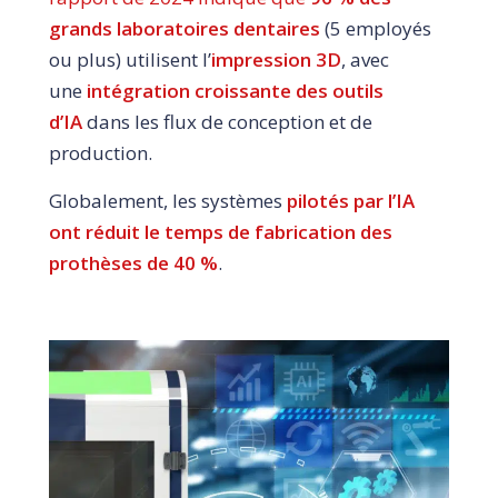
grands laboratoires dentaires
(5 employés
ou plus) utilisent l’
impression 3D
, avec
une
intégration croissante des outils
d’IA
dans les flux de conception et de
production.
Globalement, les systèmes
pilotés par l’IA
ont
réduit le temps de fabrication des
prothèses de 40 %
.