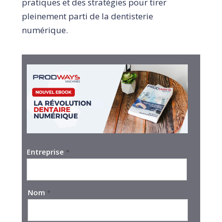
pratiques et des stratégies pour tirer
pleinement parti de la dentisterie
numérique.
Entreprise
*
Nom
*