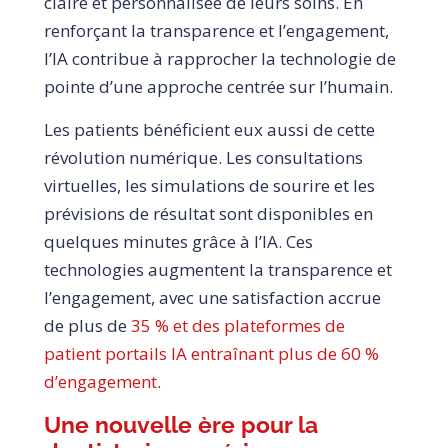
claire et personnalisée de leurs soins. En
renforçant la transparence et l’engagement,
l’IA contribue à rapprocher la technologie de
pointe d’une approche centrée sur l’humain.
Les patients bénéficient eux aussi de cette
révolution numérique. Les consultations
virtuelles, les simulations de sourire et les
prévisions de résultat sont disponibles en
quelques minutes grâce à l’IA. Ces
technologies augmentent la transparence et
l’engagement, avec une satisfaction accrue
de plus de
35 % et des plateformes de
patient portails IA entraînant plus de 60 %
d’engagement
.
Une nouvelle ère pour la