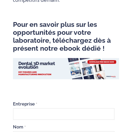
Pour en savoir plus sur les
opportunités pour votre
laboratoire, téléchargez dès à
présent notre ebook dédié !
Entreprise
*
Nom
*