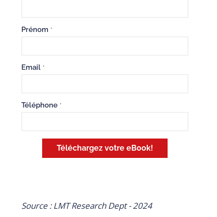
Prénom
*
Email
*
Téléphone
*
Téléchargez votre eBook!
Source : LMT Research Dept - 2024