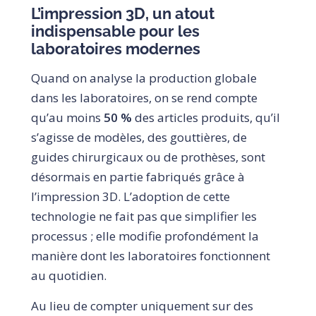
L’impression 3D, un atout
indispensable pour les
laboratoires modernes
Quand on analyse la production globale
dans les laboratoires, on se rend compte
qu’au moins
50 %
des articles produits, qu’il
s’agisse de modèles, des gouttières, de
guides chirurgicaux ou de prothèses, sont
désormais en partie fabriqués grâce à
l’impression 3D. L’adoption de cette
technologie ne fait pas que simplifier les
processus ; elle modifie profondément la
manière dont les laboratoires fonctionnent
au quotidien.
Au lieu de compter uniquement sur des