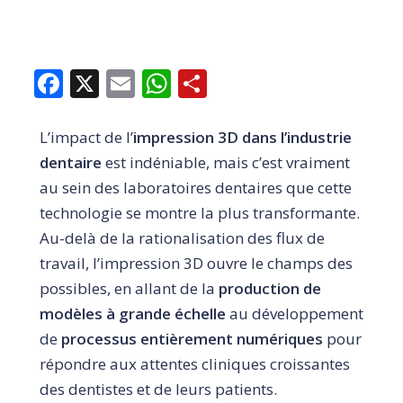
Facebook
X
Email
WhatsApp
Share
L’impact de l’
impression 3D dans l’industrie
dentaire
est indéniable, mais c’est vraiment
au sein des laboratoires dentaires que cette
technologie se montre la plus transformante.
Au-delà de la rationalisation des flux de
travail, l’impression 3D ouvre le champs des
possibles, en allant de la
production de
modèles à grande échelle
au développement
de
processus entièrement numériques
pour
répondre aux attentes cliniques croissantes
des dentistes et de leurs patients.