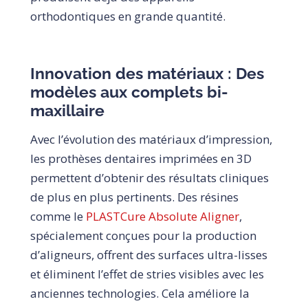
orthodontiques en grande quantité.
Innovation des matériaux : Des
modèles aux complets bi-
maxillaire
Avec l’évolution des matériaux d’impression,
les prothèses dentaires imprimées en 3D
permettent d’obtenir des résultats cliniques
de plus en plus pertinents. Des résines
comme le
PLASTCure Absolute Aligner
,
spécialement conçues pour la production
d’aligneurs, offrent des surfaces ultra-lisses
et éliminent l’effet de stries visibles avec les
anciennes technologies. Cela améliore la