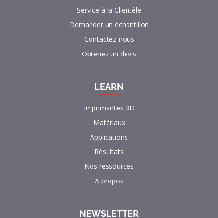
Service à la Clientèle
Demander un échantillon
Contactez-nous
Obtenez un devis
LEARN
Imprimantes 3D
Matériaux
Applications
Résultats
Nos ressources
A propos
NEWSLETTER