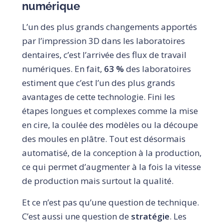
numérique
L’un des plus grands changements apportés
par l’impression 3D dans les laboratoires
dentaires, c’est l’arrivée des flux de travail
numériques. En fait,
63 %
des laboratoires
estiment que c’est l’un des plus grands
avantages de cette technologie. Fini les
étapes longues et complexes comme la mise
en cire, la coulée des modèles ou la découpe
des moules en plâtre. Tout est désormais
automatisé, de la conception à la production,
ce qui permet d’augmenter à la fois la vitesse
de production mais surtout la qualité.
Et ce n’est pas qu’une question de technique.
C’est aussi une question de
stratégie
. Les