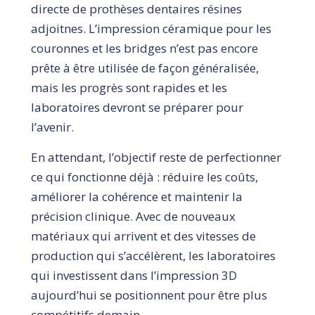
directe de prothèses dentaires résines
adjoitnes. L’impression céramique pour les
couronnes et les bridges n’est pas encore
prête à être utilisée de façon généralisée,
mais les progrès sont rapides et les
laboratoires devront se préparer pour
l’avenir.
En attendant, l’objectif reste de perfectionner
ce qui fonctionne déjà : réduire les coûts,
améliorer la cohérence et maintenir la
précision clinique. Avec de nouveaux
matériaux qui arrivent et des vitesses de
production qui s’accélèrent, les laboratoires
qui investissent dans l’impression 3D
aujourd’hui se positionnent pour être plus
compétitifs demain.