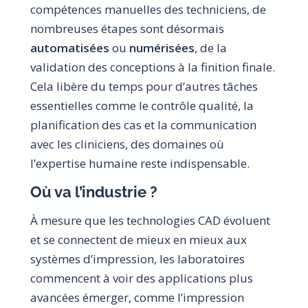
compétences manuelles des techniciens, de
nombreuses étapes sont désormais
automatisées
ou
numérisées
, de la
validation des conceptions à la finition finale.
Cela libère du temps pour d’autres tâches
essentielles comme le contrôle qualité, la
planification des cas et la communication
avec les cliniciens, des domaines où
l’expertise humaine reste indispensable.
Où va l’industrie ?
À mesure que les technologies CAD évoluent
et se connectent de mieux en mieux aux
systèmes d’impression, les laboratoires
commencent à voir des applications plus
avancées émerger, comme l’impression