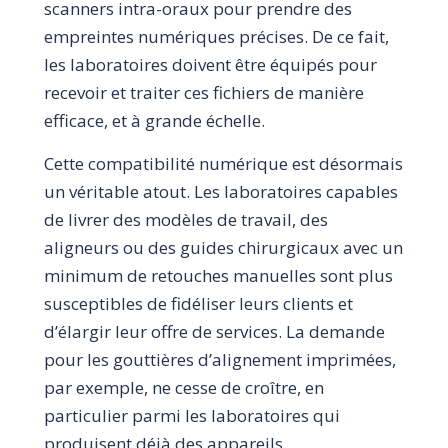
scanners intra-oraux pour prendre des
empreintes numériques précises. De ce fait,
les laboratoires doivent être équipés pour
recevoir et traiter ces fichiers de manière
efficace, et à grande échelle.
Cette compatibilité numérique est désormais
un véritable atout. Les laboratoires capables
de livrer des modèles de travail, des
aligneurs ou des guides chirurgicaux avec un
minimum de retouches manuelles sont plus
susceptibles de fidéliser leurs clients et
d’élargir leur offre de services. La demande
pour les gouttières d’alignement imprimées,
par exemple, ne cesse de croître, en
particulier parmi les laboratoires qui
produisent déjà des appareils