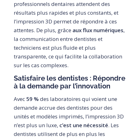
professionnels dentaires attendent des
résultats plus rapides et plus constants, et
l’impression 3D permet de répondre à ces
attentes. De plus, grâce
aux flux numériques
,
la communication entre dentistes et
techniciens est plus fluide et plus
transparente, ce qui facilite la collaboration
sur les cas complexes.
Satisfaire les dentistes : Répondre
à la demande par l’innovation
Avec
59 %
des laboratoires qui voient une
demande accrue des dentistes pour des
unités et modèles imprimés, l’impression 3D
n’est plus un luxe,
c’est une nécessité
. Les
dentistes utilisent de plus en plus les