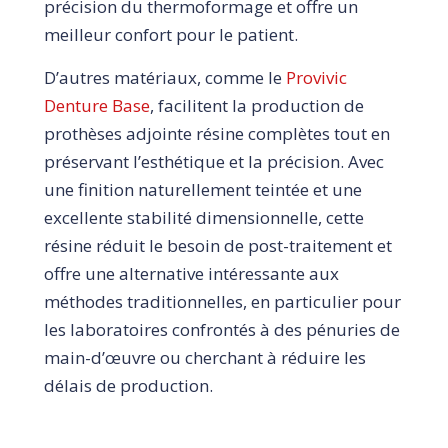
précision du thermoformage et offre un
meilleur confort pour le patient.
D’autres matériaux, comme le
Provivic
Denture Base
, facilitent la production de
prothèses adjointe résine complètes tout en
préservant l’esthétique et la précision. Avec
une finition naturellement teintée et une
excellente stabilité dimensionnelle, cette
résine réduit le besoin de post-traitement et
offre une alternative intéressante aux
méthodes traditionnelles, en particulier pour
les laboratoires confrontés à des pénuries de
main-d’œuvre ou cherchant à réduire les
délais de production.