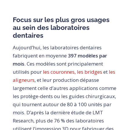
Focus sur les plus gros usages
au sein des laboratoires
dentaires
Aujourd’hui, les laboratoires dentaires
fabriquent en moyenne
397 modèles par
mois
. Ces modèles sont principalement
utilisés pour
les couronnes, les bridges
et
les
aligneurs
, et leur production dépasse
largement celle d’autres applications comme
les protège-dents ou les guides chirurgicaux,
qui tournent autour de 80 à 100 unités par
mois. D’après la dernière étude de LMT
Research, plus de 76 % des laboratoires
utilisent l’impression 3D pour fabriquer des